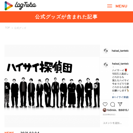
MENU
公式グッズが含まれた記事
TOP
>
公式グッズ