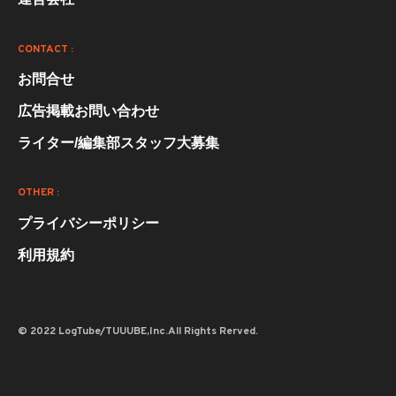
CONTACT :
お問合せ
広告掲載お問い合わせ
ライター/編集部スタッフ大募集
OTHER :
プライバシーポリシー
利用規約
© 2022 LogTube/TUUUBE,Inc.All Rights Rerved.