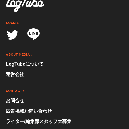
SOCIAL :
ABOUT MEDIA :
LogTubeについて
運営会社
CONTACT :
お問合せ
広告掲載お問い合わせ
ライター/編集部スタッフ大募集