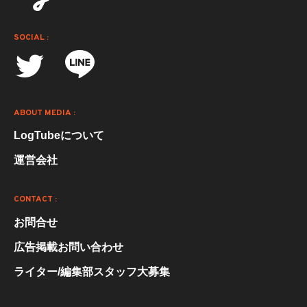
SOCIAL :
ABOUT MEDIA :
LogTubeについて
運営会社
CONTACT :
お問合せ
広告掲載お問い合わせ
ライター/編集部スタッフ大募集