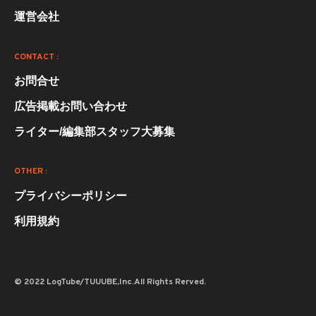
運営会社
CONTACT :
お問合せ
広告掲載お問い合わせ
ライター/編集部スタッフ大募集
OTHER :
プライバシーポリシー
利用規約
© 2022 LogTube/TUUUBE,Inc.All Rights Rerved.