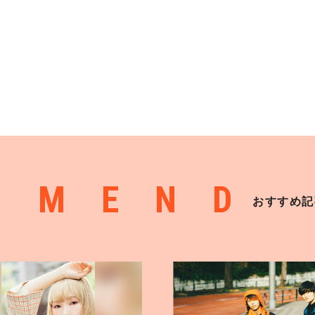
MMEND
おすすめ記