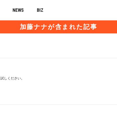
NEWS
BIZ
加藤ナナが含まれた記事
お試しください。