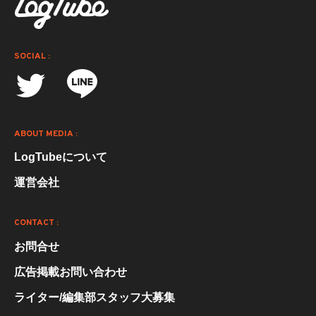
SOCIAL :
ABOUT MEDIA :
LogTubeについて
運営会社
CONTACT :
お問合せ
広告掲載お問い合わせ
ライター/編集部スタッフ大募集