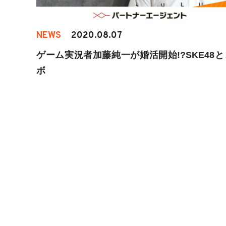
NEWS
2020.08.07
ゲーム実況者加藤純一が婚活開始!?SKE48
ボ