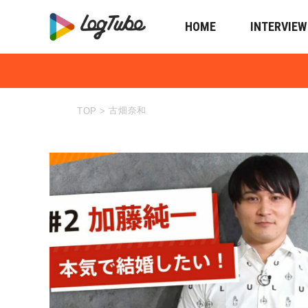
HOME
INTERVIEW
古畑奈和
TOP
>