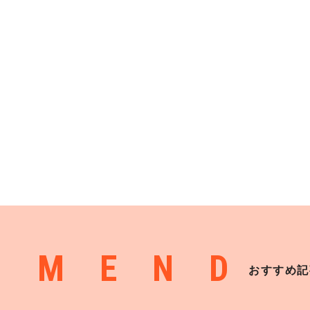
MMEND
おすすめ記