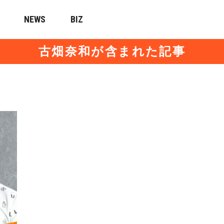
NEWS
BIZ
古畑奈和が含まれた記事