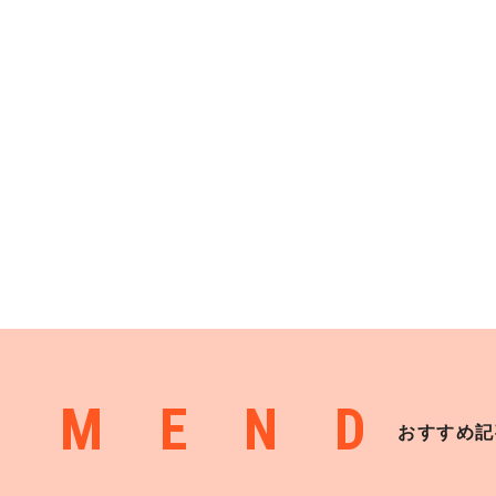
MMEND
おすすめ記