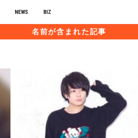
NEWS
BIZ
名前が含まれた記事