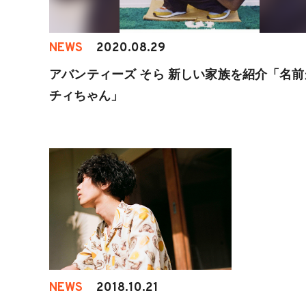
NEWS
2020.08.29
アバンティーズ そら 新しい家族を紹介「名前
チィちゃん」
NEWS
2018.10.21