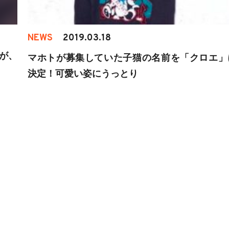
NEWS
2019.03.18
が、
マホトが募集していた子猫の名前を「クロエ」
決定！可愛い姿にうっとり