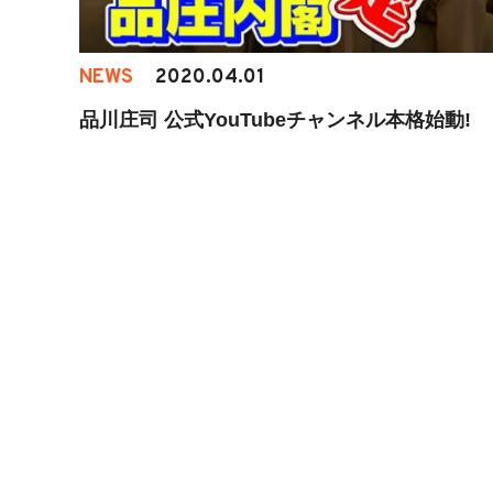
NEWS
2020.04.01
品川庄司 公式YouTubeチャンネル本格始動!