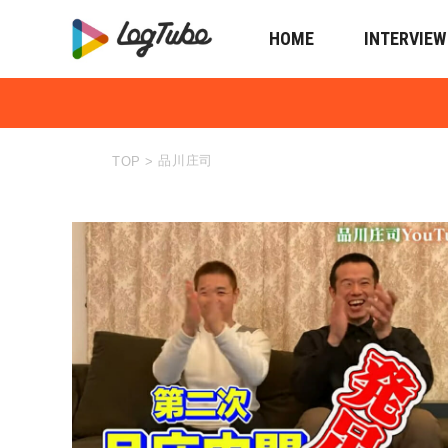
HOME
INTERVIEW
品川庄司
TOP
>