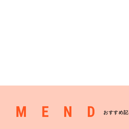
MMEND
おすすめ記