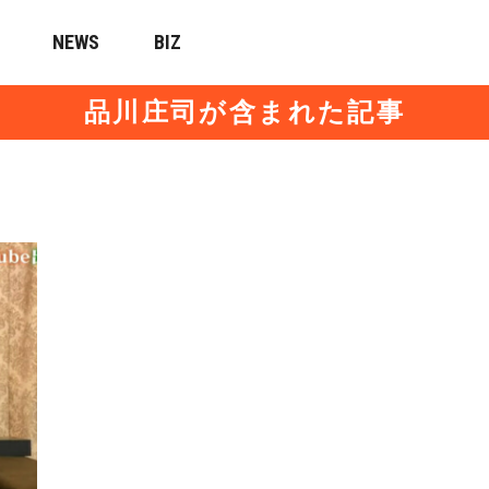
NEWS
BIZ
品川庄司が含まれた記事