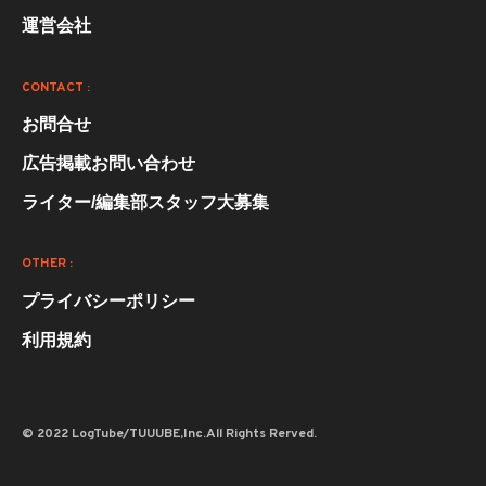
運営会社
CONTACT :
お問合せ
広告掲載お問い合わせ
ライター/編集部スタッフ大募集
OTHER :
プライバシーポリシー
利用規約
© 2022 LogTube/TUUUBE,Inc.All Rights Rerved.