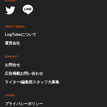
SOCIAL :
ABOUT MEDIA :
LogTubeについて
運営会社
CONTACT :
お問合せ
広告掲載お問い合わせ
ライター/編集部スタッフ大募集
OTHER :
プライバシーポリシー