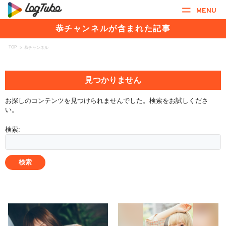
MENU
恭チャンネルが含まれた記事
TOP
>
恭チャンネル
見つかりません
お探しのコンテンツを見つけられませんでした。検索をお試しくださ
い。
検索: