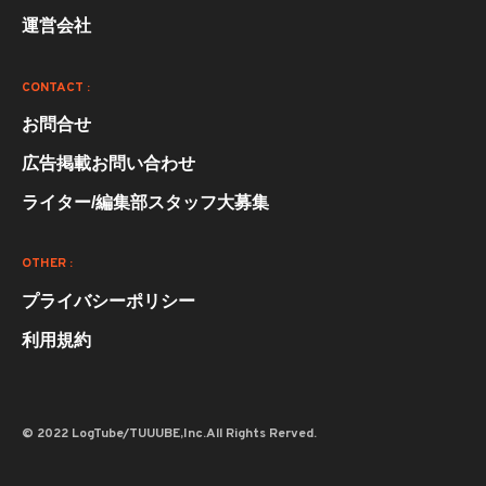
運営会社
CONTACT :
お問合せ
広告掲載お問い合わせ
ライター/編集部スタッフ大募集
OTHER :
プライバシーポリシー
利用規約
© 2022 LogTube/TUUUBE,Inc.All Rights Rerved.