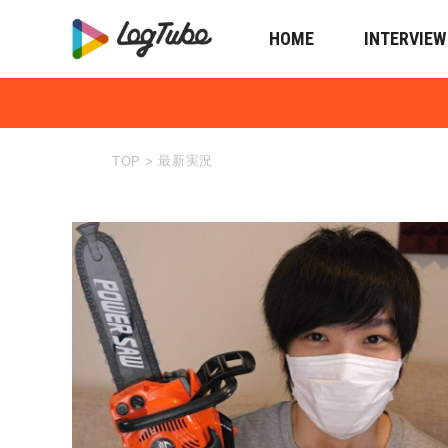
HOME
INTERVIEW
最新実況
TOP
>