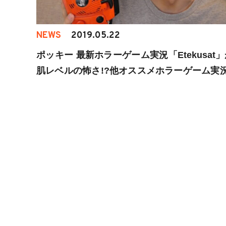
NEWS
2019.05.22
ポッキー 最新ホラーゲーム実況「Etekusat
肌レベルの怖さ!?他オススメホラーゲーム実況
も