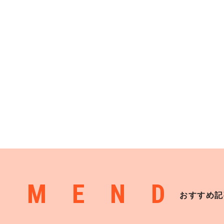
MMEND
おすすめ記