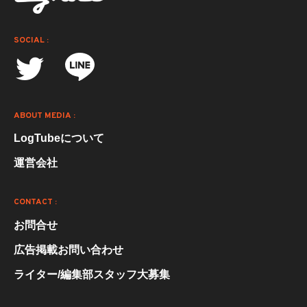
SOCIAL :
ABOUT MEDIA :
LogTubeについて
運営会社
CONTACT :
お問合せ
広告掲載お問い合わせ
ライター/編集部スタッフ大募集