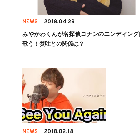
NEWS
2018.04.29
みやかわくんが名探偵コナンのエンディング
歌う！焚吐との関係は？
NEWS
2018.02.18