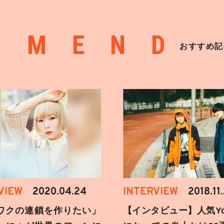
MMEND
おすすめ記
VIEW
2020.04.24
INTERVIEW
2018.11
ワクの連鎖を作りたい」
【インタビュー】人気You