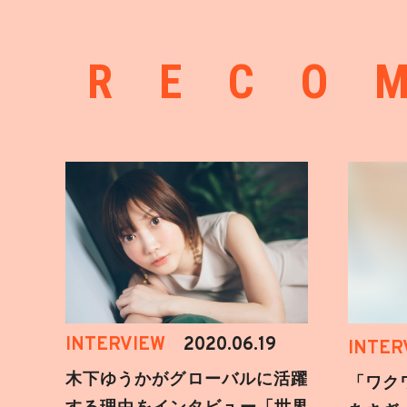
RECO
INTERVIEW
2020.06.19
INTER
木下ゆうかがグローバルに活躍
「ワク