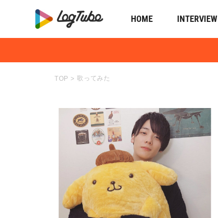
HOME
INTERVIEW
歌ってみた
TOP
>