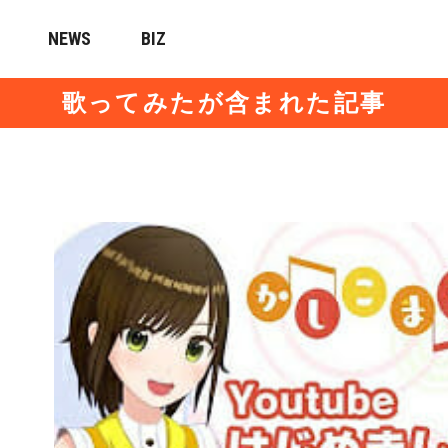
NEWS
BIZ
歌ってみたが含まれた記事