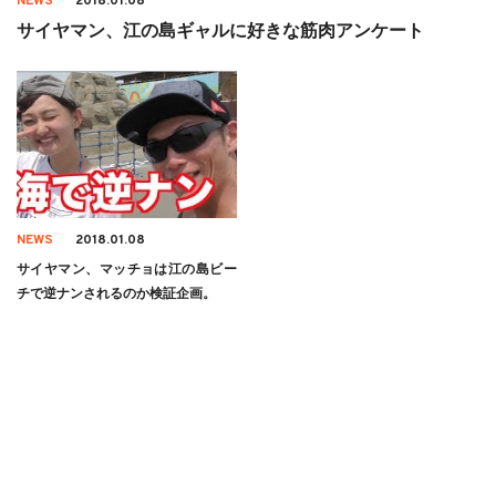
NEWS
2018.01.08
サイヤマン、江の島ギャルに好きな筋肉アンケート
NEWS
2018.01.08
サイヤマン、マッチョは江の島ビー
チで逆ナンされるのか検証企画。