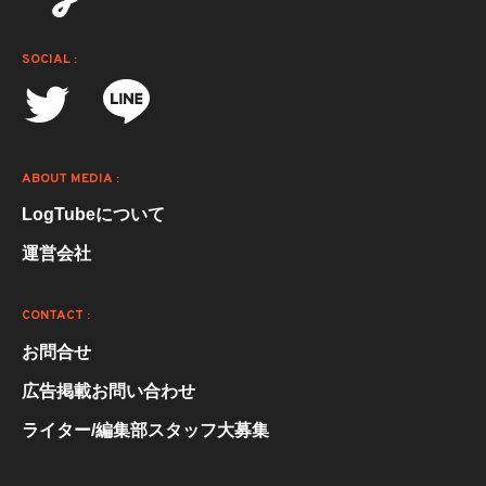
SOCIAL :
ABOUT MEDIA :
LogTubeについて
運営会社
CONTACT :
お問合せ
広告掲載お問い合わせ
ライター/編集部スタッフ大募集