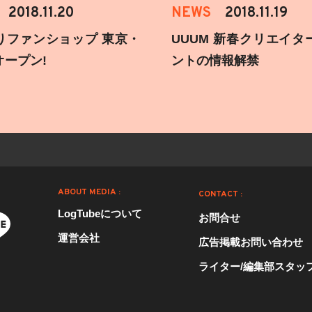
2018.11.20
NEWS
2018.11.19
りファンショップ 東京・
UUUM 新春クリエイタ
オープン!
ントの情報解禁
ABOUT MEDIA :
CONTACT :
LogTubeについて
お問合せ
運営会社
広告掲載お問い合わせ
ライター/編集部スタッ