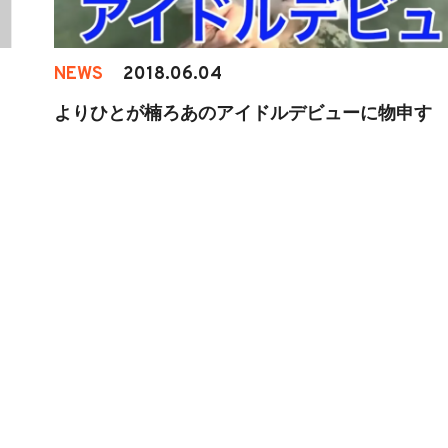
NEWS
2018.06.04
よりひとが楠ろあのアイドルデビューに物申す