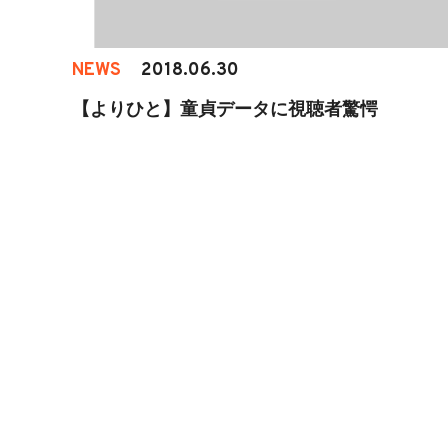
NEWS
2018.06.30
【よりひと】童貞データに視聴者驚愕