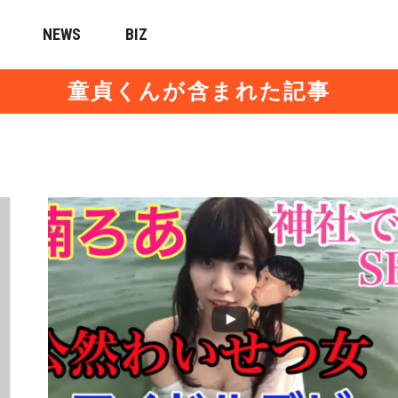
NEWS
BIZ
童貞くんが含まれた記事