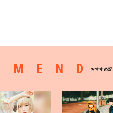
MMEND
おすすめ記