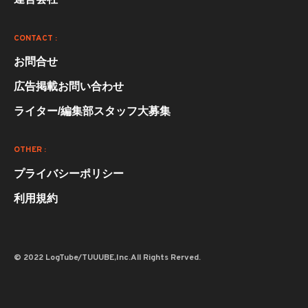
CONTACT :
お問合せ
広告掲載お問い合わせ
ライター/編集部スタッフ大募集
OTHER :
プライバシーポリシー
利用規約
© 2022 LogTube/TUUUBE,Inc.All Rights Rerved.