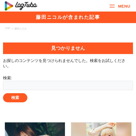
MENU
藤田ニコルが含まれた記事
TOP
>
藤田ニコル
見つかりません
お探しのコンテンツを見つけられませんでした。検索をお試しくださ
い。
検索: