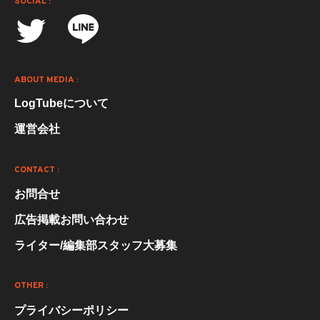
SOCIAL :
ABOUT MEDIA :
LogTubeについて
運営会社
CONTACT :
お問合せ
広告掲載お問い合わせ
ライター/編集部スタッフ大募集
OTHER :
プライバシーポリシー