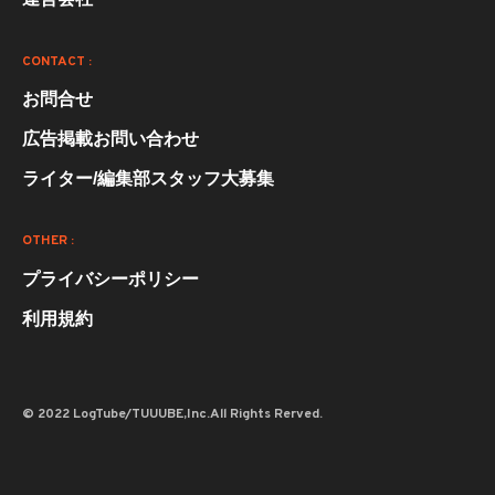
CONTACT :
お問合せ
広告掲載お問い合わせ
ライター/編集部スタッフ大募集
OTHER :
プライバシーポリシー
利用規約
© 2022 LogTube/TUUUBE,Inc.All Rights Rerved.