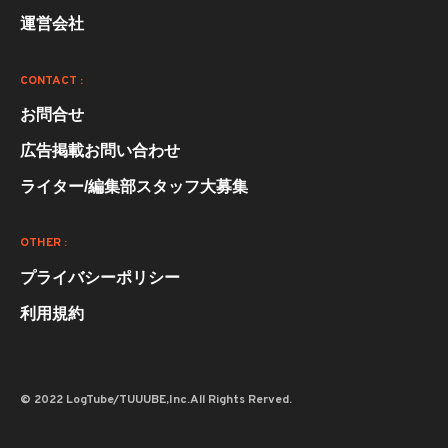
運営会社
CONTACT :
お問合せ
広告掲載お問い合わせ
ライター/編集部スタッフ大募集
OTHER :
プライバシーポリシー
利用規約
© 2022 LogTube/TUUUBE,Inc.All Rights Rerved.