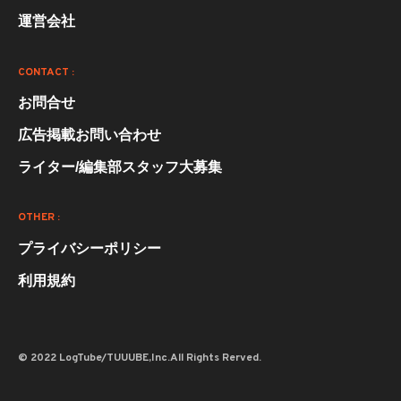
運営会社
CONTACT :
お問合せ
広告掲載お問い合わせ
ライター/編集部スタッフ大募集
OTHER :
プライバシーポリシー
利用規約
© 2022 LogTube/TUUUBE,Inc.All Rights Rerved.