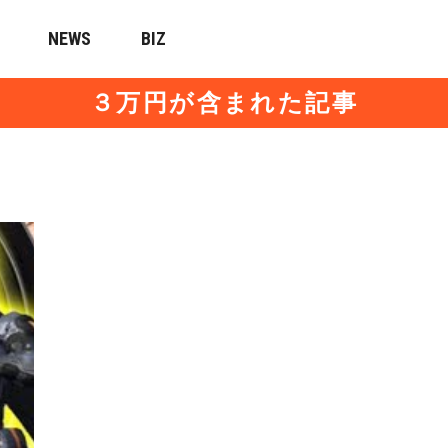
NEWS
BIZ
３万円が含まれた記事