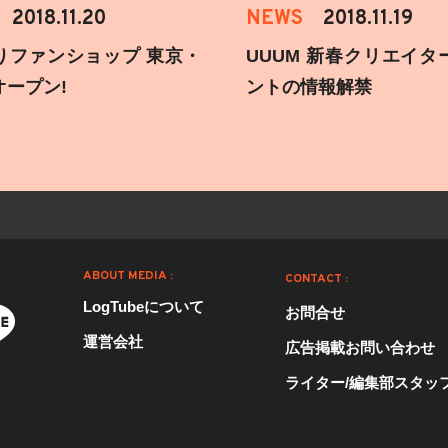
2018.11.20
NEWS
2018.11.19
りファンショップ 東京・
UUUM 新春クリエイタ
オープン!
ントの情報解禁
ABOUT MEDIA :
CONTACT :
LogTubeについて
お問合せ
運営会社
広告掲載お問い合わせ
ライター/編集部スタッ