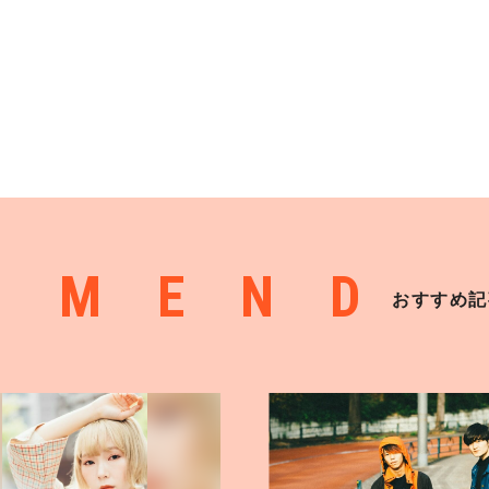
MMEND
おすすめ記