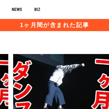
NEWS
BIZ
1ヶ月間が含まれた記事