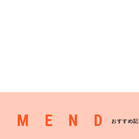
MMEND
おすすめ記