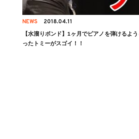
NEWS
2018.04.11
【水溜りボンド】1ヶ月でピアノを弾けるよう
ったトミーがスゴイ！！