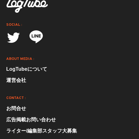
SOCIAL :
ABOUT MEDIA :
LogTubeについて
運営会社
CONTACT :
お問合せ
広告掲載お問い合わせ
ライター/編集部スタッフ大募集