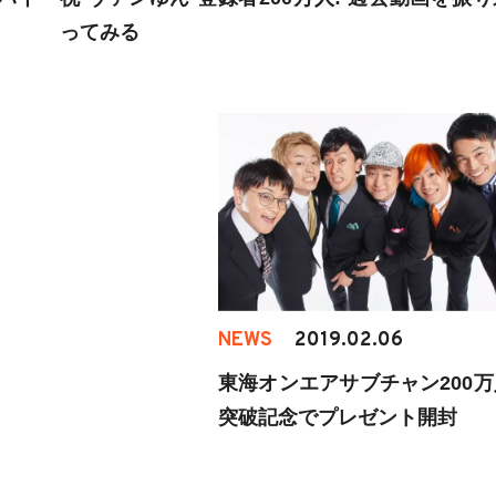
ってみる
NEWS
2019.02.06
東海オンエアサブチャン200万
突破記念でプレゼント開封