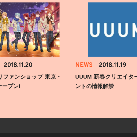
2018.11.20
NEWS
2018.11.19
りファンショップ 東京・
UUUM 新春クリエイタ
オープン!
ントの情報解禁