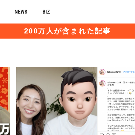
NEWS
BIZ
200万人が含まれた記事