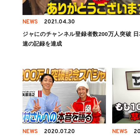
NEWS
2021.04.30
ジャにのチャンネル登録者数200万人突破 日
速の記録を達成
NEWS
2020.07.20
NEWS
20