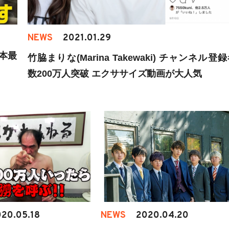
NEWS
2021.01.29
本最
竹脇まりな(Marina Takewaki) チャンネル登
数200万人突破 エクササイズ動画が大人気
20.05.18
NEWS
2020.04.20