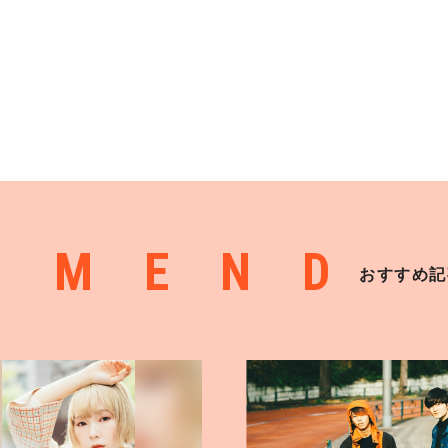
MMEND
おすすめ記