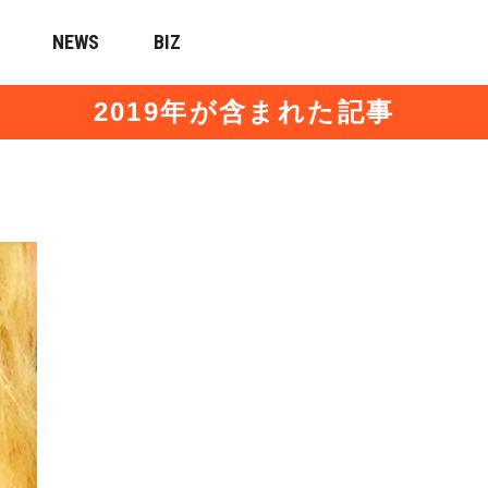
NEWS
BIZ
2019年が含まれた記事