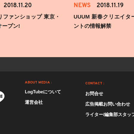
2018.11.20
NEWS
2018.11.19
りファンショップ 東京・
UUUM 新春クリエイタ
オープン!
ントの情報解禁
ABOUT MEDIA :
CONTACT :
LogTubeについて
お問合せ
運営会社
広告掲載お問い合わせ
ライター/編集部スタッ