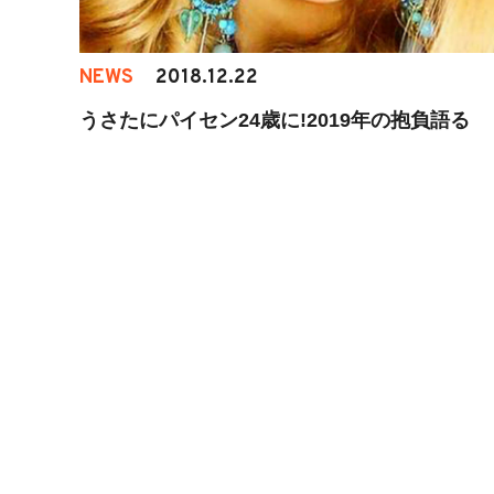
NEWS
2018.12.22
うさたにパイセン24歳に!2019年の抱負語る