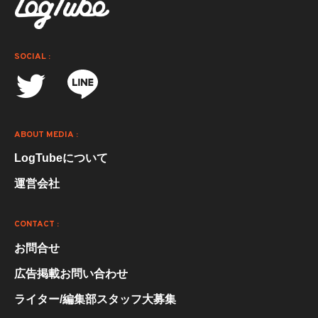
SOCIAL :
ABOUT MEDIA :
LogTubeについて
運営会社
CONTACT :
お問合せ
広告掲載お問い合わせ
ライター/編集部スタッフ大募集