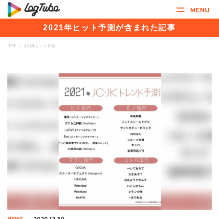
MENU
2021年ヒット予測が含まれた記事
TOP
>
2021年ヒット予測