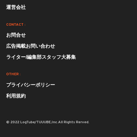
運営会社
CONTACT :
お問合せ
広告掲載お問い合わせ
ライター/編集部スタッフ大募集
OTHER :
プライバシーポリシー
利用規約
© 2022 LogTube/TUUUBE,Inc.All Rights Rerved.