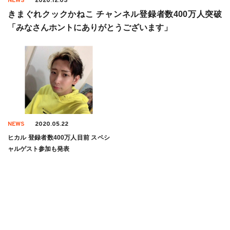
NEWS
2020.12.03
きまぐれクックかねこ チャンネル登録者数400万人突破
「みなさんホントにありがとうございます」
NEWS
2020.05.22
ヒカル 登録者数400万人目前 スペシ
ャルゲスト参加も発表