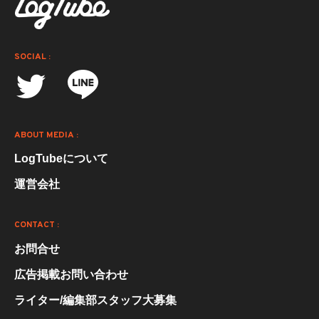
SOCIAL :
ABOUT MEDIA :
LogTubeについて
運営会社
CONTACT :
お問合せ
広告掲載お問い合わせ
ライター/編集部スタッフ大募集