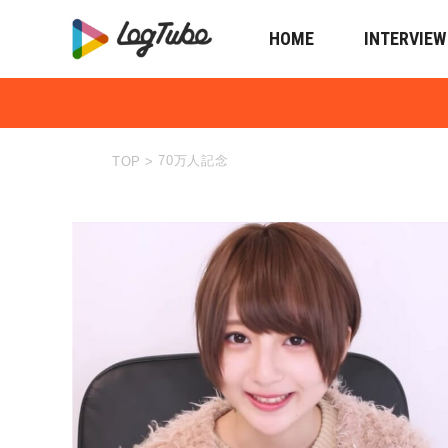
HOME
INTERVIEW
70万人記念
TOP
>