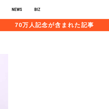
NEWS
BIZ
70万人記念が含まれた記事