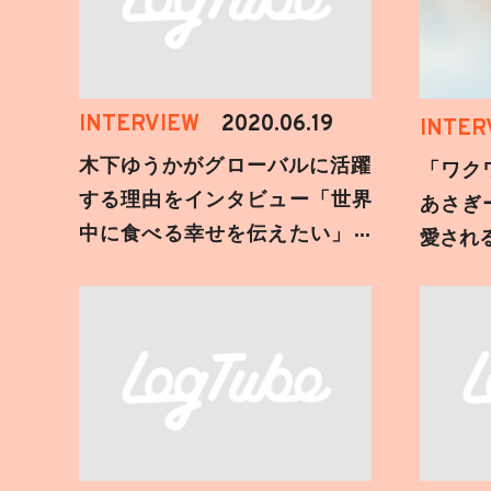
INTERVIEW
2020.06.19
INTER
木下ゆうかがグローバルに活躍
「ワク
する理由をインタビュー「世界
あさぎ
中に食べる幸せを伝えたい」新
愛され
事務所加入についても