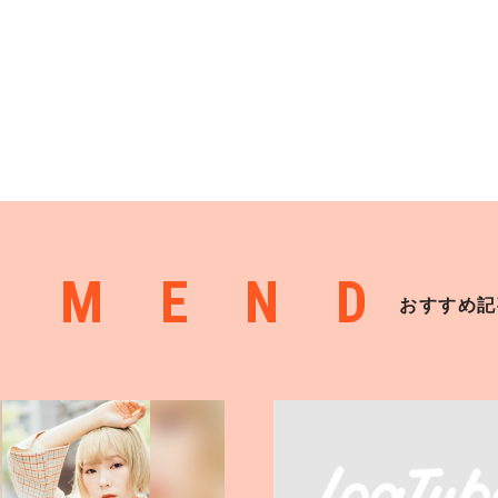
MMEND
おすすめ記