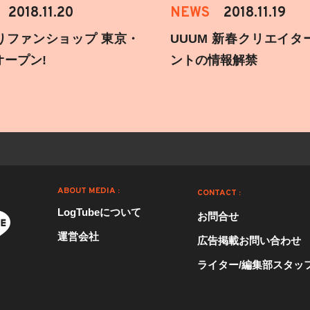
2018.11.20
NEWS
2018.11.19
りファンショップ 東京・
UUUM 新春クリエイタ
オープン!
ントの情報解禁
ABOUT MEDIA :
CONTACT :
LogTubeについて
お問合せ
運営会社
広告掲載お問い合わせ
ライター/編集部スタッ