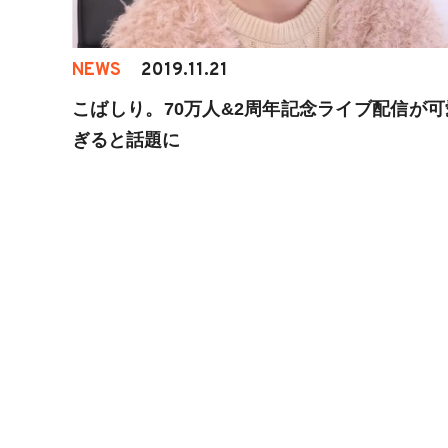
NEWS
2019.11.21
こばしり。70万人&2周年記念ライブ配信が可
ぎると話題に