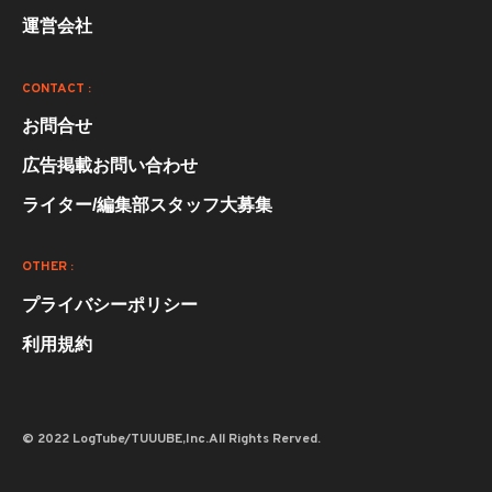
運営会社
CONTACT :
お問合せ
広告掲載お問い合わせ
ライター/編集部スタッフ大募集
OTHER :
プライバシーポリシー
利用規約
© 2022 LogTube/TUUUBE,Inc.All Rights Rerved.