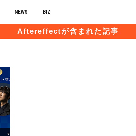
NEWS
BIZ
Aftereffectが含まれた記事