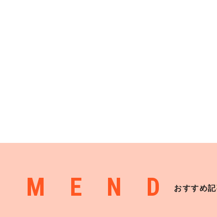
MMEND
おすすめ記