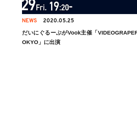
NEWS
2020.05.25
だいにぐるーぷがVook主催「VIDEOGRAPER
OKYO」に出演