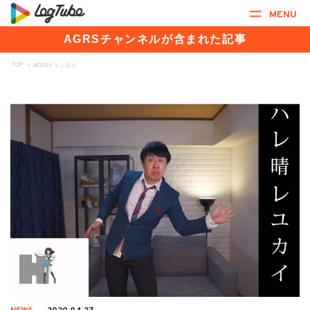
MENU
AGRSチャンネルが含まれた記事
TOP
>
AGRSチャンネル