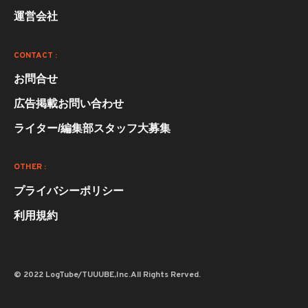
運営会社
CONTACT :
お問合せ
広告掲載お問い合わせ
ライター/編集部スタッフ大募集
OTHER :
プライバシーポリシー
利用規約
© 2022 LogTube/TUUUBE,Inc.All Rights Rerved.