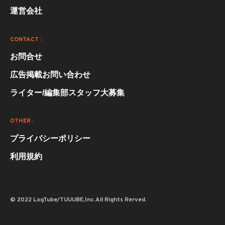
運営会社
CONTACT :
お問合せ
広告掲載お問い合わせ
ライター/編集部スタッフ大募集
OTHER :
プライバシーポリシー
利用規約
© 2022 LogTube/TUUUBE,Inc.All Rights Rerved.