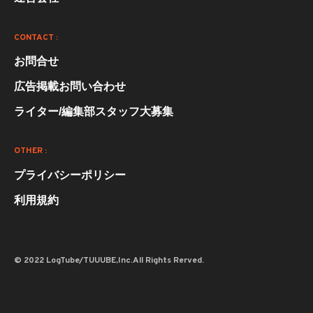
CONTACT :
お問合せ
広告掲載お問い合わせ
ライター/編集部スタッフ大募集
OTHER :
プライバシーポリシー
利用規約
© 2022 LogTube/TUUUBE,Inc.All Rights Rerved.