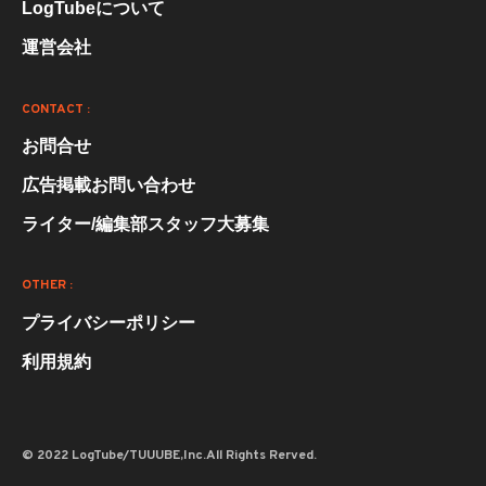
LogTubeについて
運営会社
CONTACT :
お問合せ
広告掲載お問い合わせ
ライター/編集部スタッフ大募集
OTHER :
プライバシーポリシー
利用規約
© 2022 LogTube/TUUUBE,Inc.All Rights Rerved.