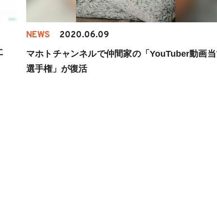
NEWS
2020.06.09
に
マホトチャンネルで仲間家の「YouTuber動画
選手権」が復活