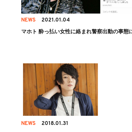
NEWS
2021.01.04
マホト 酔っ払い女性に絡まれ警察出動の事態
NEWS
2018.01.31