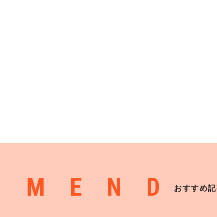
MMEND
おすすめ記