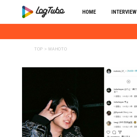
HOME
INTERVIEW
TOP
>
MAHOTO