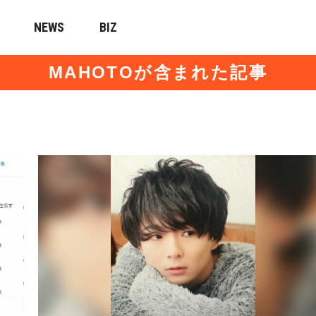
NEWS
BIZ
MAHOTOが含まれた記事