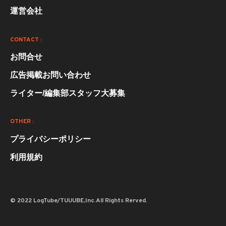
運営会社
CONTACT :
お問合せ
広告掲載お問い合わせ
ライター/編集部スタッフ大募集
OTHER :
プライバシーポリシー
利用規約
© 2022 LogTube/TUUUBE,Inc.All Rights Rerved.