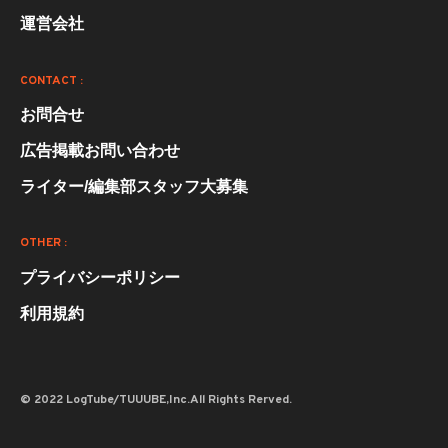
運営会社
CONTACT :
お問合せ
広告掲載お問い合わせ
ライター/編集部スタッフ大募集
OTHER :
プライバシーポリシー
利用規約
© 2022 LogTube/TUUUBE,Inc.All Rights Rerved.