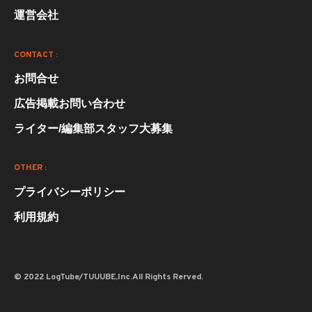
運営会社
CONTACT :
お問合せ
広告掲載お問い合わせ
ライター/編集部スタッフ大募集
OTHER :
プライバシーポリシー
利用規約
© 2022 LogTube/TUUUBE,Inc.All Rights Rerved.