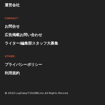
運営会社
CONTACT :
お問合せ
広告掲載お問い合わせ
ライター/編集部スタッフ大募集
OTHER :
プライバシーポリシー
利用規約
© 2022 LogTube/TUUUBE,Inc.All Rights Rerved.