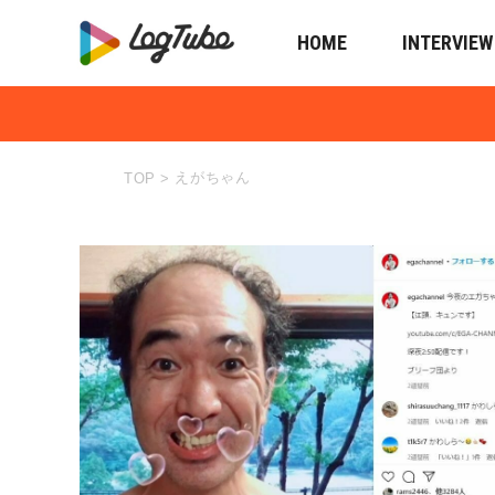
HOME
INTERVIEW
えがちゃん
TOP
>