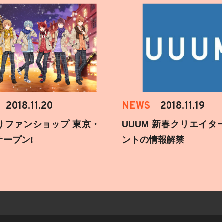
2018.11.20
NEWS
2018.11.19
りファンショップ 東京・
UUUM 新春クリエイタ
オープン!
ントの情報解禁