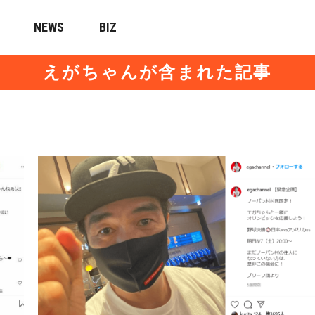
NEWS
BIZ
えがちゃんが含まれた記事