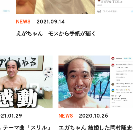
NEWS
2021.09.14
えがちゃん モスから手紙が届く
21.01.29
NEWS
2020.10.26
 テーマ曲「スリル」
エガちゃん 結婚した岡村隆史