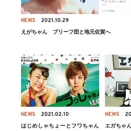
NEWS
2021.10.29
えがちゃん ブリーフ団と地元佐賀へ
NEWS
2021.02.10
NEWS
20
はじめしゃちょーとフワちゃん
エガちゃん