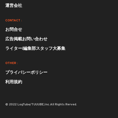
運営会社
CONTACT :
お問合せ
広告掲載お問い合わせ
ライター/編集部スタッフ大募集
OTHER :
プライバシーポリシー
利用規約
© 2022 LogTube/TUUUBE,Inc.All Rights Rerved.