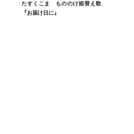
たすくこま もののけ姫替え歌
『お届け日に』