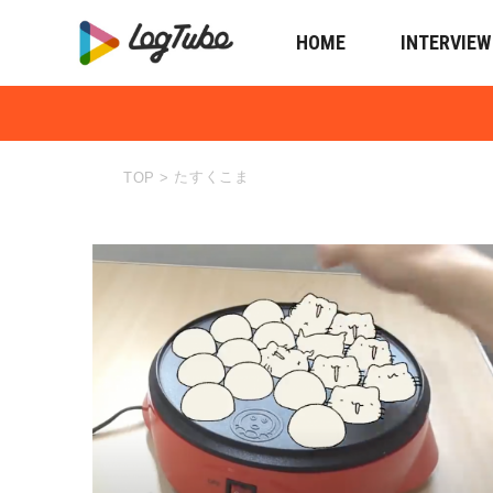
HOME
INTERVIEW
たすくこま
TOP
>