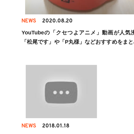
NEWS
2020.08.20
YouTubeの「クセつよアニメ」動画が人気
「松尾です」や「P丸様」などおすすめをまと
た!
NEWS
2018.01.18