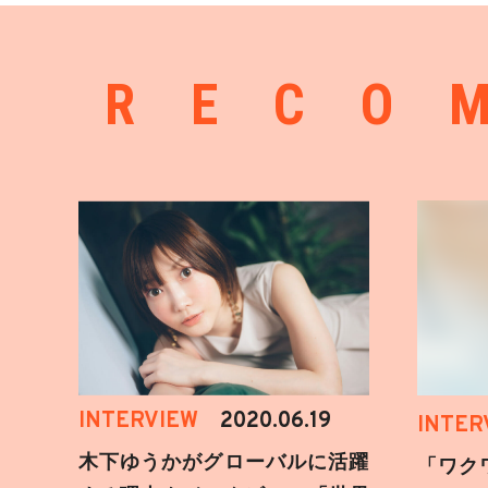
RECO
INTERVIEW
2020.06.19
INTER
木下ゆうかがグローバルに活躍
「ワク