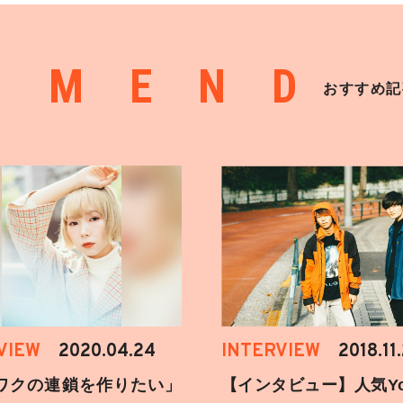
MMEND
おすすめ記
VIEW
2020.04.24
INTERVIEW
2018.11
ワクの連鎖を作りたい」
【インタビュー】人気You