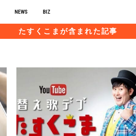
NEWS
BIZ
たすくこまが含まれた記事