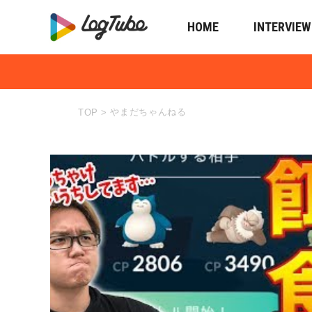
HOME
INTERVIEW
やまだちゃんねる
TOP
>