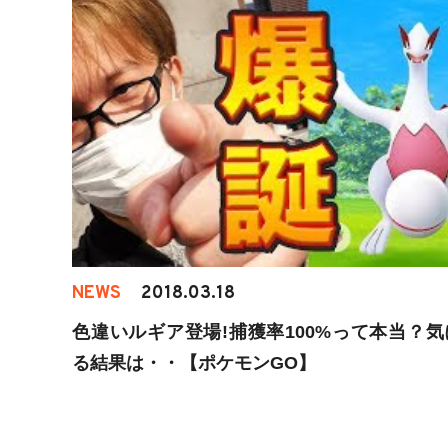
NEWS
2018.03.18
色違いルギア登場!捕獲率100%って本当？気
る結果は・・【ポケモンGO】