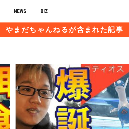
NEWS
BIZ
やまだちゃんねるが含まれた記事