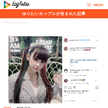
MENU
ゆりたいカップルが含まれた記事
TOP
>
ゆりたいカップル