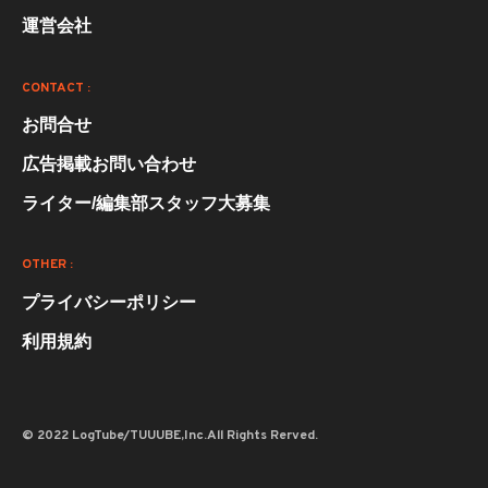
運営会社
CONTACT :
お問合せ
広告掲載お問い合わせ
ライター/編集部スタッフ大募集
OTHER :
プライバシーポリシー
利用規約
© 2022 LogTube/TUUUBE,Inc.All Rights Rerved.