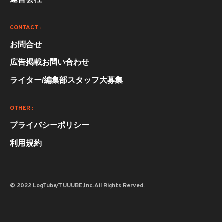
CONTACT :
お問合せ
広告掲載お問い合わせ
ライター/編集部スタッフ大募集
OTHER :
プライバシーポリシー
利用規約
© 2022 LogTube/TUUUBE,Inc.All Rights Rerved.