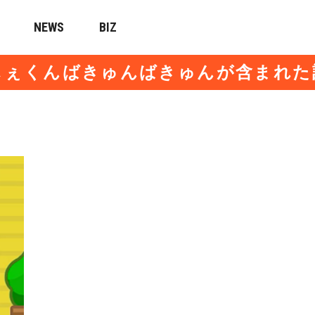
NEWS
BIZ
じぇくんばきゅんばきゅんが含まれた