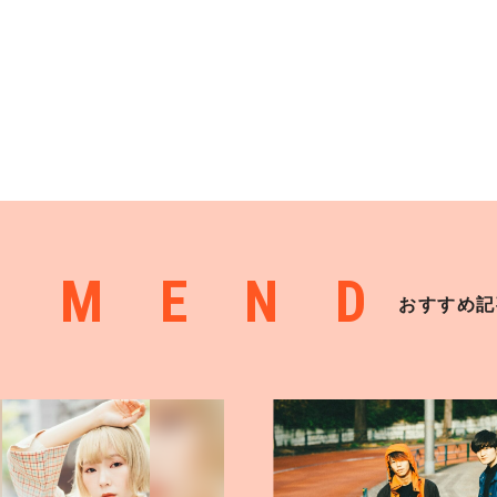
MMEND
おすすめ記