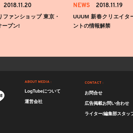
2018.11.20
NEWS
2018.11.19
りファンショップ 東京・
UUUM 新春クリエイタ
オープン!
ントの情報解禁
ABOUT MEDIA :
CONTACT :
LogTubeについて
お問合せ
運営会社
広告掲載お問い合わせ
ライター/編集部スタッ