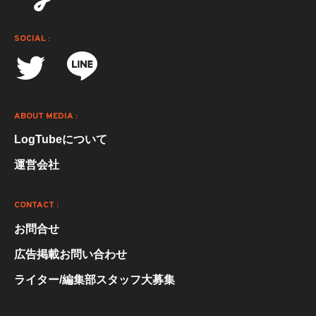
SOCIAL :
ABOUT MEDIA :
LogTubeについて
運営会社
CONTACT :
お問合せ
広告掲載お問い合わせ
ライター/編集部スタッフ大募集