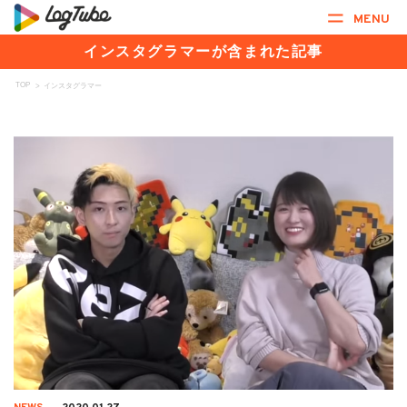
MENU
インスタグラマーが含まれた記事
TOP
>
インスタグラマー