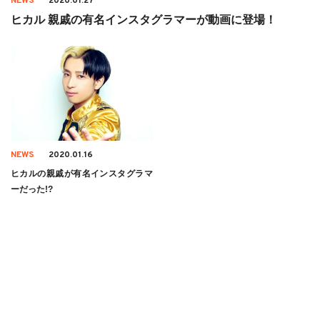
NEWS
2020.01.27
ヒカル 親戚の有名インスタグラマーが動画に登場！
NEWS
2020.01.16
ヒカルの親戚が有名インスタグラマ
ーだった!?